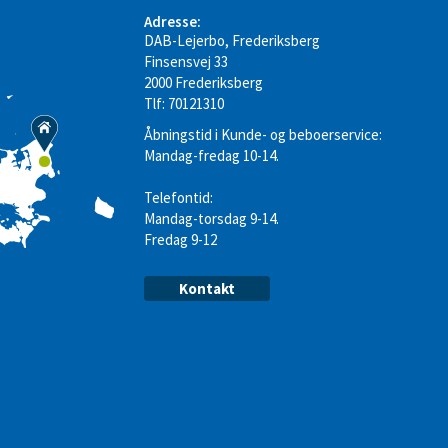
Adresse:
DAB-Lejerbo, Frederiksberg
Finsensvej 33
2000 Frederiksberg
Tlf: 70121310
Åbningstid i Kunde- og beboerservice:
Mandag-fredag 10-14.
Telefontid:
Mandag-torsdag 9-14.
Fredag 9-12
Kontakt