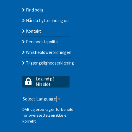
Find bolig
Når du flytter ind og ud
Kontakt
Persondatapolitik
Whistleblowerordningen
Tilgængelighedserklæring
Log ind på
Min side
Select Language
▼
DAB-Lejerbo tager forbehold
for oversættelsen ikke er
korrekt