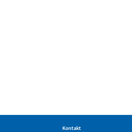
Kontakt